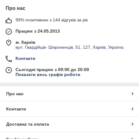
Про нас
99% позитивних з 144 відгуків за рік
Працює з 24.05.2013
м. Харків
вул. Гвардійців- Широненців, 51, 127, Харків, Україна
Контакти
Сьогодні працює з 09:00 до 20:00
Показати весь графік роботи
Про нас
Контакти
Доставка та оплата