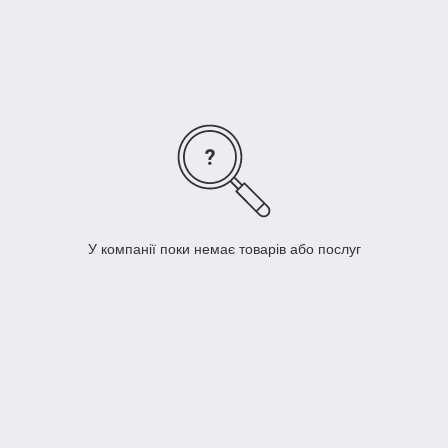
У компанії поки немає товарів або послуг