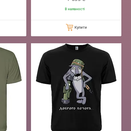
В наявності
Купити