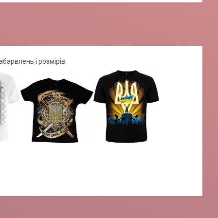
абарвлень і розмірів.