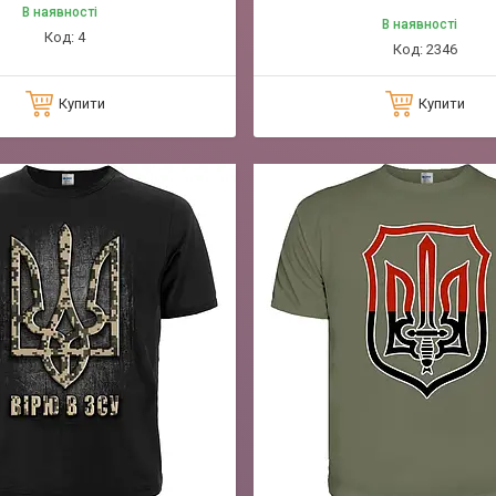
В наявності
В наявності
4
2346
Купити
Купити