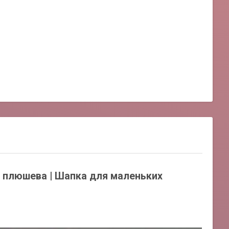
а плюшева | Шапка для маленьких