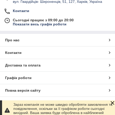
вул. Гвардійців- Широненців, 51, 127, Харків, Україна
Контакти
Сьогодні працює з 09:00 до 20:00
Показати весь графік роботи
Про нас
Контакти
Доставка та оплата
Графік роботи
Повна версія сайту
Сайт створено на маркетплейсі
Prom.ua
Зараз компанія не може швидко обробляти замовлення та
повідомлення, оскільки за її графіком роботи сьогодні
вихідний. Ваша заявка буде оброблена в найближчий