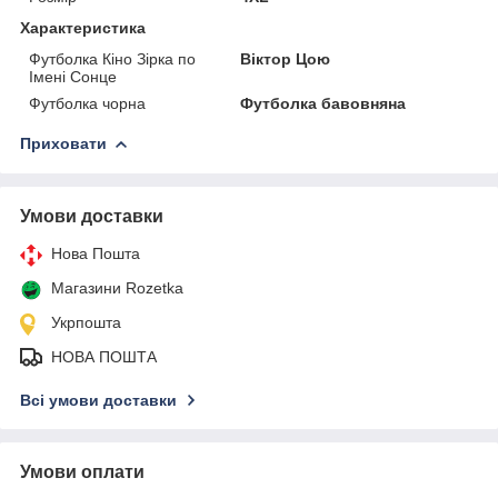
Характеристика
Футболка Кіно Зірка по
Віктор Цою
Імені Сонце
Футболка чорна
Футболка бавовняна
Приховати
Умови доставки
Нова Пошта
Магазини Rozetka
Укрпошта
НОВА ПОШТА
Всі умови доставки
Умови оплати