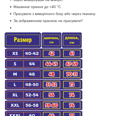
Машинне прання до +40 °C.
Прасувати з виворітного боку або через тканину.
За зображенням праскою не прасувати!!