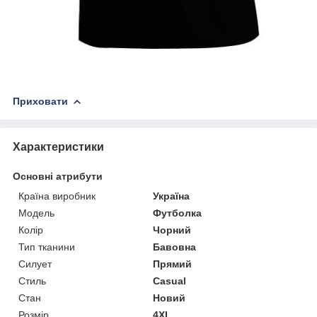
Приховати
Характеристики
Основні атрибути
Країна виробник
Україна
Модель
Футболка
Колір
Чорний
Тип тканини
Бавовна
Силует
Прямий
Стиль
Casual
Стан
Новий
Розмір
4XL