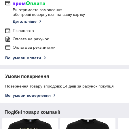
Ви отримаєте замовлення
або гроші повернуться на вашу картку
Детальніше
Післяплата
Оплата на рахунок
Оплата за реквізитами
Всі умови оплати
Умови повернення
Повернення товару впродовж 14 днів за рахунок покупця
Всі умови повернення
Подібні товари компанії