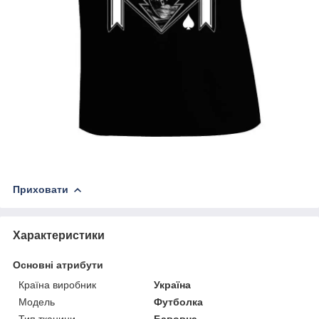
Приховати
Характеристики
Основні атрибути
Країна виробник
Україна
Модель
Футболка
Тип тканини
Бавовна