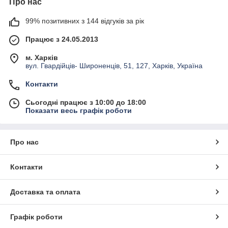
Про нас
99% позитивних з 144 відгуків за рік
Працює з 24.05.2013
м. Харків
вул. Гвардійців- Широненців, 51, 127, Харків, Україна
Контакти
Сьогодні працює з 10:00 до 18:00
Показати весь графік роботи
Про нас
Контакти
Доставка та оплата
Графік роботи