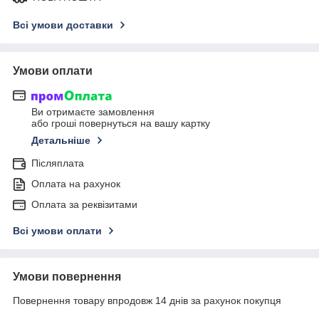
Всі умови доставки
Умови оплати
Ви отримаєте замовлення
або гроші повернуться на вашу картку
Детальніше
Післяплата
Оплата на рахунок
Оплата за реквізитами
Всі умови оплати
Умови повернення
Повернення товару впродовж 14 днів за рахунок покупця