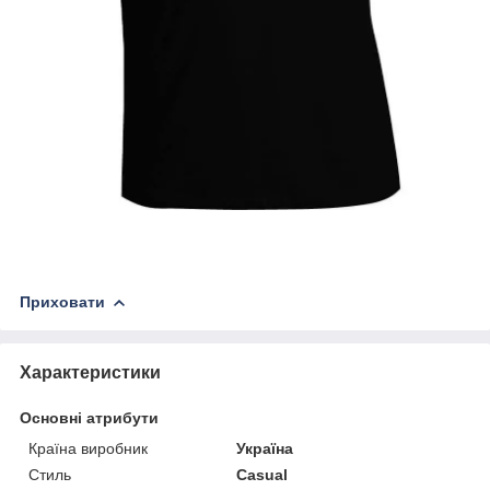
Приховати
Характеристики
Основні атрибути
Країна виробник
Україна
Стиль
Casual