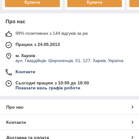
Купити
Купити
Про нас
99% позитивних з 144 відгуків за рік
Працює з 24.05.2013
м. Харків
вул. Гвардійців- Широненців, 51, 127, Харків, Україна
Контакти
Сьогодні працює з 10:00 до 18:00
Показати весь графік роботи
Про нас
Контакти
Доставка та оплата