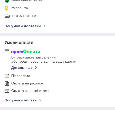
Укрпошта
НОВА ПОШТА
Всі умови доставки
Умови оплати
Ви отримаєте замовлення
або гроші повернуться на вашу картку
Детальніше
Післяплата
Оплата на рахунок
Оплата за реквізитами
Всі умови оплати