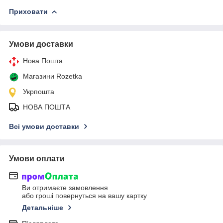
Приховати
Умови доставки
Нова Пошта
Магазини Rozetka
Укрпошта
НОВА ПОШТА
Всі умови доставки
Умови оплати
Ви отримаєте замовлення
або гроші повернуться на вашу картку
Детальніше