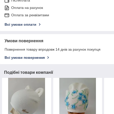
Післяплата
Оплата на рахунок
Оплата за реквізитами
Всі умови оплати
Умови повернення
Повернення товару впродовж 14 днів за рахунок покупця
Всі умови повернення
Подібні товари компанії