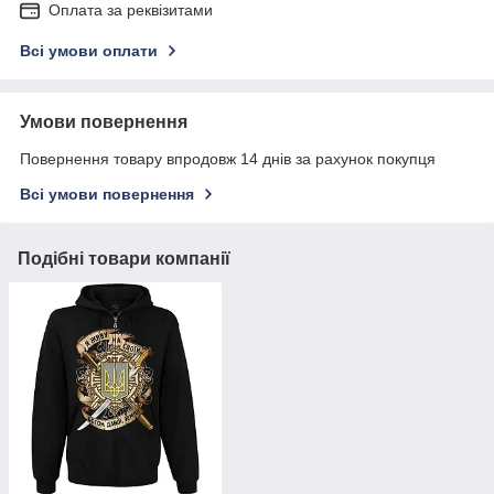
Оплата за реквізитами
Всі умови оплати
Умови повернення
Повернення товару впродовж 14 днів за рахунок покупця
Всі умови повернення
Подібні товари компанії