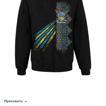
Приховати