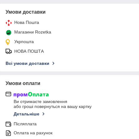
Умови доставки
Нова Пошта
Магазини Rozetka
Укрпошта
НОВА ПОШТА
Всі умови доставки
Умови оплати
Ви отримаєте замовлення
або гроші повернуться на вашу картку
Детальніше
Післяплата
Оплата на рахунок