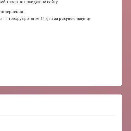
кий товар не покидаючи сайту.
ення товару протягом 14 днів
за рахунок покупця