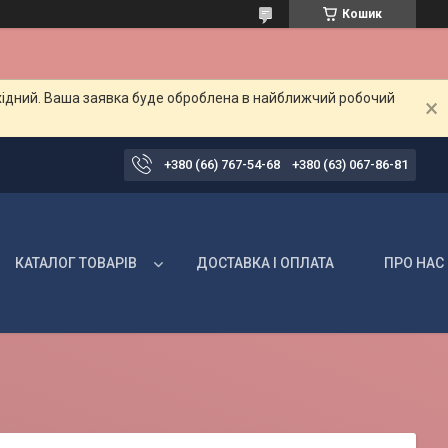
Кошик
ихідний. Ваша заявка буде оброблена в найближчий робочий
+380 (66) 767-54-68
+380 (63) 067-86-81
КАТАЛОГ ТОВАРІВ
ДОСТАВКА І ОПЛАТА
ПРО НАС