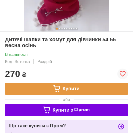
Дитячі шапки та хомут для дівчинки 54 55
весна осінь
В наявності
Код: Веточка
Роздріб
270
₴
Купити
або
Купити з
Що таке купити з Пром?