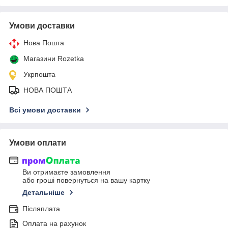
Умови доставки
Нова Пошта
Магазини Rozetka
Укрпошта
НОВА ПОШТА
Всі умови доставки
Умови оплати
Ви отримаєте замовлення
або гроші повернуться на вашу картку
Детальніше
Післяплата
Оплата на рахунок