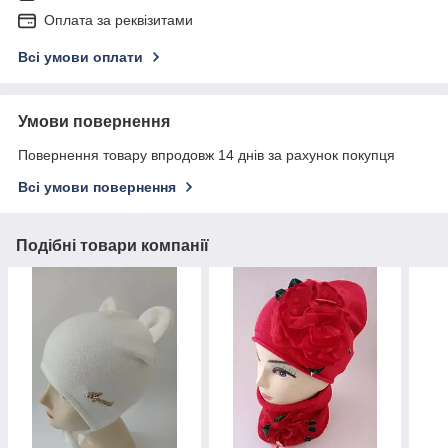
Оплата за реквізитами
Всі умови оплати
Умови повернення
Повернення товару впродовж 14 днів за рахунок покупця
Всі умови повернення
Подібні товари компанії