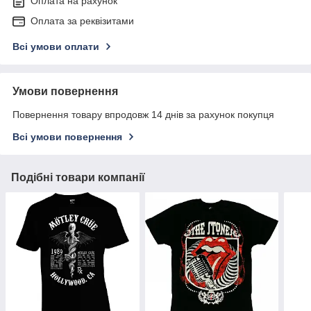
Оплата на рахунок
Оплата за реквізитами
Всі умови оплати
Умови повернення
Повернення товару впродовж 14 днів за рахунок покупця
Всі умови повернення
Подібні товари компанії