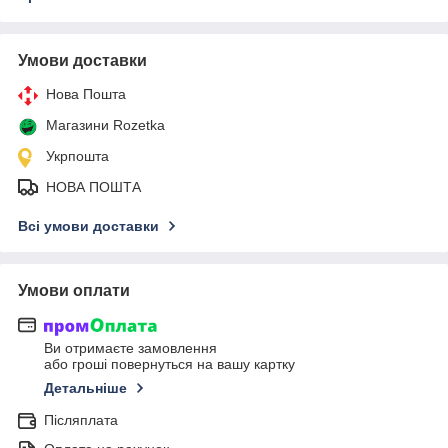
Умови доставки
Нова Пошта
Магазини Rozetka
Укрпошта
НОВА ПОШТА
Всі умови доставки
Умови оплати
Ви отримаєте замовлення
або гроші повернуться на вашу картку
Детальніше
Післяплата