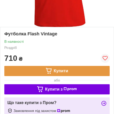
Футболка Flash Vintage
В наявності
Роздріб
710
₴
Купити
або
Купити з
Що таке купити з Пром?
Замовлення під захистом