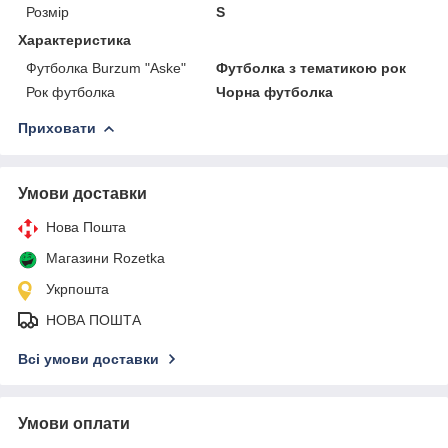
Розмір
S
Характеристика
Футболка Burzum "Aske"
Футболка з тематикою рок
Рок футболка
Чорна футболка
Приховати
Умови доставки
Нова Пошта
Магазини Rozetka
Укрпошта
НОВА ПОШТА
Всі умови доставки
Умови оплати