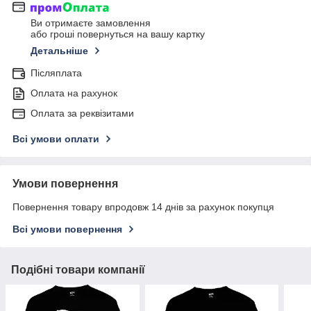
Ви отримаєте замовлення
або гроші повернуться на вашу картку
Детальніше
Післяплата
Оплата на рахунок
Оплата за реквізитами
Всі умови оплати
Умови повернення
Повернення товару впродовж 14 днів за рахунок покупця
Всі умови повернення
Подібні товари компанії