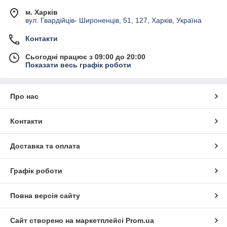
м. Харків
вул. Гвардійців- Широненців, 51, 127, Харків, Україна
Контакти
Сьогодні працює з 09:00 до 20:00
Показати весь графік роботи
Про нас
Контакти
Доставка та оплата
Графік роботи
Повна версія сайту
Сайт створено на маркетплейсі
Prom.ua