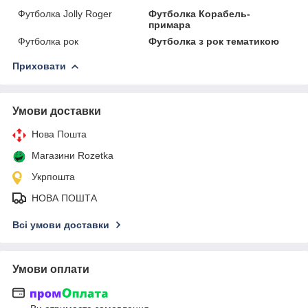
Футболка Jolly Roger
Футболка Корабель-
примара
Футболка рок
Футболка з рок тематикою
Приховати
Умови доставки
Нова Пошта
Магазини Rozetka
Укрпошта
НОВА ПОШТА
Всі умови доставки
Умови оплати