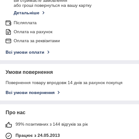
Ви отримаєте замовлення
або гроші повернуться на вашу картку
Детальніше
Післяплата
Оплата на рахунок
Оплата за реквізитами
Всі умови оплати
Умови повернення
Повернення товару впродовж 14 днів за рахунок покупця
Всі умови повернення
Про нас
99% позитивних з 144 відгуків за рік
Працює з 24.05.2013