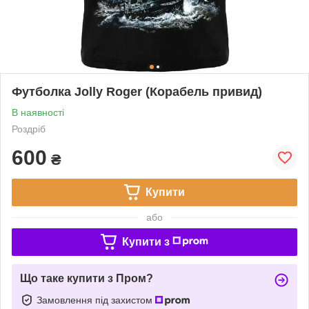
Футболка Jolly Roger (Корабель привид)
В наявності
Роздріб
600
₴
Купити
або
Купити з
Що таке купити з Пром?
Замовлення під захистом