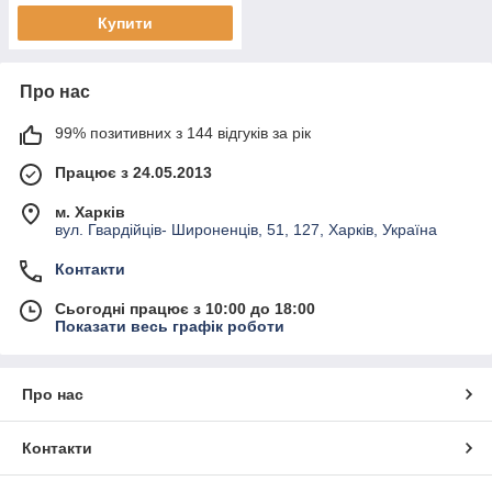
Купити
Про нас
99% позитивних з 144 відгуків за рік
Працює з 24.05.2013
м. Харків
вул. Гвардійців- Широненців, 51, 127, Харків, Україна
Контакти
Сьогодні працює з 10:00 до 18:00
Показати весь графік роботи
Про нас
Контакти